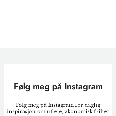
Følg meg på Instagram
Følg meg på Instagram for daglig
inspirasjon om utleie, økonomisk frihet