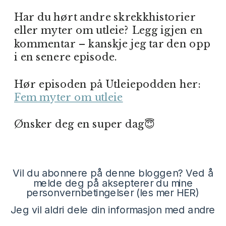
Har du hørt andre skrekkhistorier
eller myter om utleie? Legg igjen en
kommentar – kanskje jeg tar den opp
i en senere episode.
Hør episoden på Utleiepodden her:
Fem myter om utleie
Ønsker deg en super dag😇
Vil du abonnere på denne bloggen? Ved å
melde deg på aksepterer du mine
personvernbetingelser (les mer
HER
)
Jeg vil aldri dele din informasjon med andre